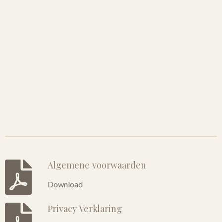
Algemene voorwaarden
Download
Privacy Verklaring