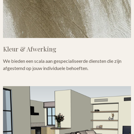
Kleur & Afwerking
We bieden een scala aan gespecialiseerde diensten die zijn
afgestemd op jouw individuele behoeften.