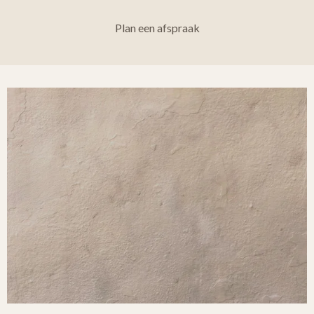
Plan een afspraak