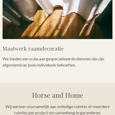
Maatwerk raamdecoratie
We bieden een scala aan gespecialiseerde diensten die zijn
afgestemd op jouw individuele behoeften.
Horse and Home
Wij werken voornamelijk aan volledige ruimtes of meerdere
ruimtes per project om samenhang te garanderen.