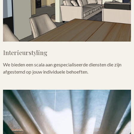
Interieurstyling
We bieden een scala aan gespecialiseerde diensten die zijn
afgestemd op jouw individuele behoeften.