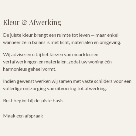
Kleur & Afwerking
De juiste kleur brengt een ruimte tot leven — maar enkel
wanneer ze in balans is met licht, materialen en omgeving.
Wij adviseren u bij het kiezen van muurkleuren,
verfafwerkingen en materialen, zodat uw woning één
harmonieus geheel vormt.
Indien gewenst werken wij samen met vaste schilders voor een
volledige ontzorging van uitvoering tot afwerking.
Rust begint bij de juiste basis.
Maak een afspraak