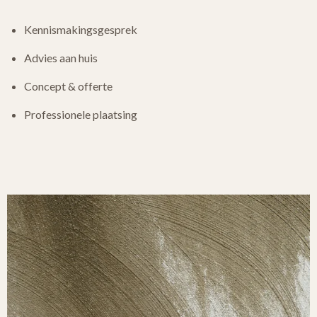
Kennismakingsgesprek
Advies aan huis
Concept & offerte
Professionele plaatsing