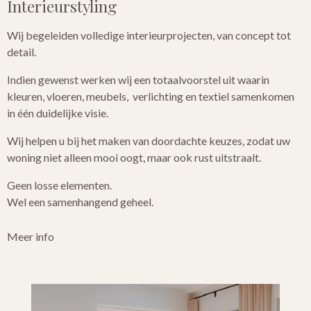
Interieurstyling
Wij begeleiden volledige interieurprojecten, van concept tot
detail.
Indien gewenst werken wij een totaalvoorstel uit waarin
kleuren, vloeren, meubels, verlichting en textiel samenkomen
in één duidelijke visie.
Wij helpen u bij het maken van doordachte keuzes, zodat uw
woning niet alleen mooi oogt, maar ook rust uitstraalt.
Geen losse elementen.
Wel een samenhangend geheel.
Meer info