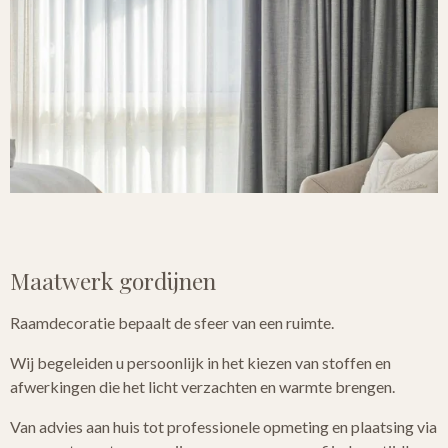
Maatwerk gordijnen
Raamdecoratie bepaalt de sfeer van een ruimte.
Wij begeleiden u persoonlijk in het kiezen van stoffen en
afwerkingen die het licht verzachten en warmte brengen.
Van advies aan huis tot professionele opmeting en plaatsing via