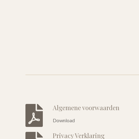
Algemene voorwaarden
Download
Privacy Verklaring