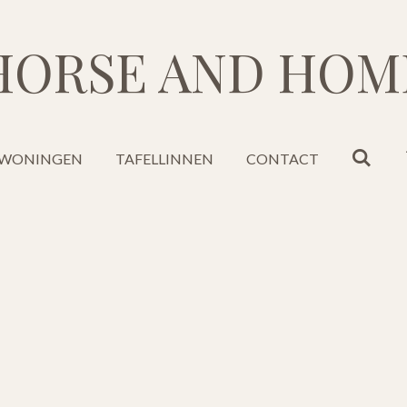
HORSE AND HOM
WONINGEN
TAFELLINNEN
CONTACT