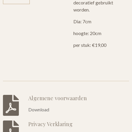
decoratief gebruikt
worden.
Dia: 7cm
hoogte: 20cm
per stuk: €19,00
Algemene voorwaarden
Download
Privacy Verklaring