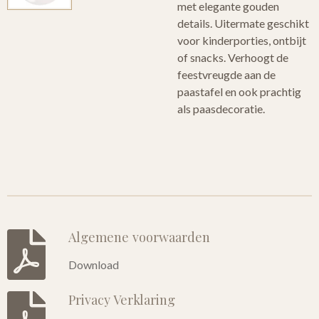
met elegante gouden
details. Uitermate geschikt
voor kinderporties, ontbijt
of snacks. Verhoogt de
feestvreugde aan de
paastafel en ook prachtig
als paasdecoratie.
Algemene voorwaarden
Download
Privacy Verklaring