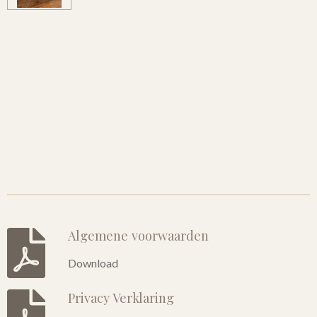
Algemene voorwaarden
Download
Privacy Verklaring