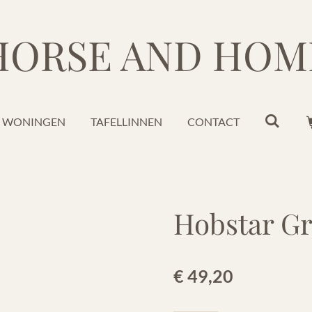
HORSE AND HOM
WONINGEN
TAFELLINNEN
CONTACT
Hobstar Gr
€ 49,20