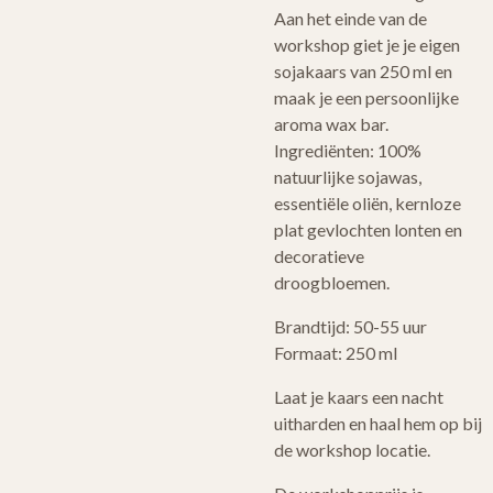
Aan het einde van de
workshop giet je je eigen
sojakaars van 250 ml en
maak je een persoonlijke
aroma wax bar.
Ingrediënten: 100%
natuurlijke sojawas,
essentiële oliën, kernloze
plat gevlochten lonten en
decoratieve
droogbloemen.
Brandtijd: 50-55 uur
Formaat: 250 ml
Laat je kaars een nacht
uitharden en haal hem op bij
de workshop locatie.