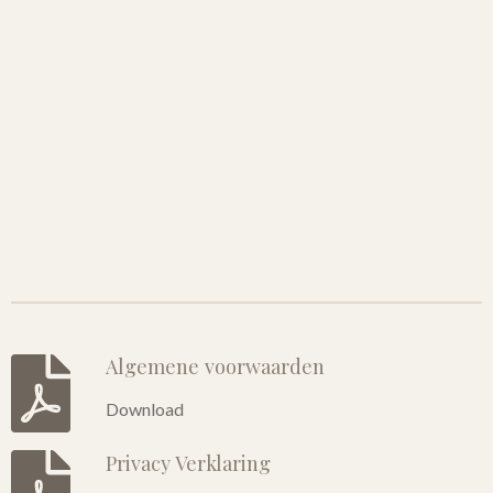
Algemene voorwaarden
Download
Privacy Verklaring