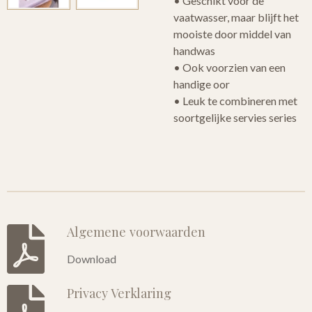
• Geschikt voor de
vaatwasser, maar blijft het
mooiste door middel van
handwas
• Ook voorzien van een
handige oor
• Leuk te combineren met
soortgelijke servies series
Algemene voorwaarden
Download
Privacy Verklaring