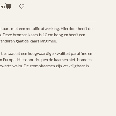
en
kaars met een metallic afwerking. Hierdoor heeft de
s. Deze bronzen kaars is 10 cm hoog en heeft een
anduren gaat de kaars lang mee.
bestaat uit een hoogwaardige kwaliteit paraffine en
 Europa. Hierdoor druipen de kaarsen niet, branden
 zwarte walm. De stompkaarsen zijn verkrijgbaar in