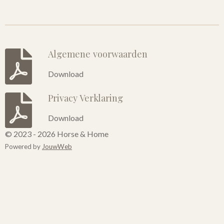
Algemene voorwaarden
Download
Privacy Verklaring
Download
© 2023 - 2026 Horse & Home
Powered by
JouwWeb